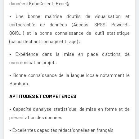
données (KoboCollect, Excel);
• Une bonne maîtrise d’outils de visualisation et
cartographie de données (Access, SPSS, PowerBI,
QGIS…) et la bonne connaissance de l’outil statistique
(calcul d’échantillonnage et tirage) ;
• Expérience dans la mise en place d’actions de
communication projet ;
• Bonne connaissance de la langue locale notamment le
Bambara.
APTITUDES ET COMPÉTENCES
• Capacité d’analyse statistique, de mise en forme et de
présentation des données
• Excellentes capacités rédactionnelles en français