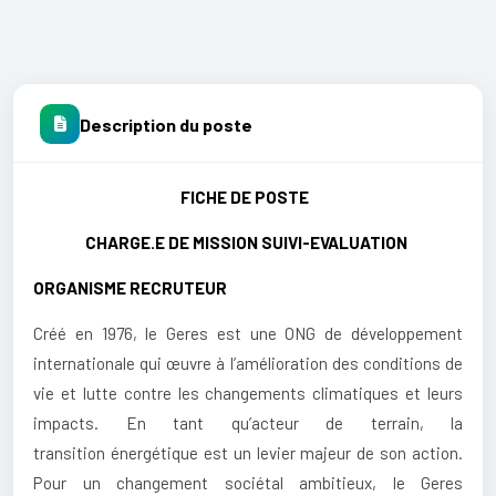
Description du poste
FICHE DE POSTE
CHARGE.E DE MISSION SUIVI-EVALUATION
ORGANISME RECRUTEUR
Créé en 1976, le Geres est une ONG de développement
internationale qui œuvre à l’amélioration des conditions de
vie et lutte contre les changements climatiques et leurs
impacts. En tant qu’acteur de terrain, la
transition énergétique est un levier majeur de son action.
Pour un changement sociétal ambitieux, le Geres