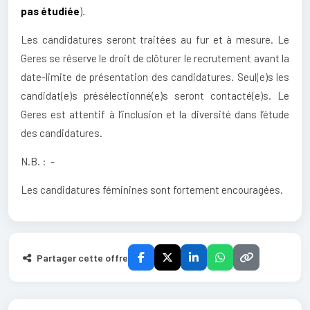
pas étudiée
).
Les candidatures seront traitées au fur et à mesure. Le
Geres se réserve le droit de clôturer le recrutement avant la
date-limite de présentation des candidatures. Seul(e)s les
candidat(e)s présélectionné(e)s seront contacté(e)s. Le
Geres est attentif à l’inclusion et la diversité dans l’étude
des candidatures.
N.B. : -
Les candidatures féminines sont fortement encouragées.
Partager cette offre