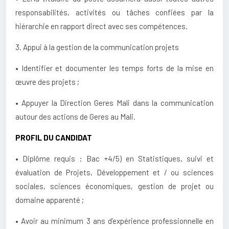
responsabilités, activités ou tâches confiées par la
hiérarchie en rapport direct avec ses compétences.
3. Appui à la gestion de la communication projets
• Identifier et documenter les temps forts de la mise en
œuvre des projets ;
• Appuyer la Direction Geres Mali dans la communication
autour des actions de Geres au Mali.
PROFIL DU CANDIDAT
• Diplôme requis : Bac +4/5) en Statistiques, suivi et
évaluation de Projets, Développement et / ou sciences
sociales, sciences économiques, gestion de projet ou
domaine apparenté ;
• Avoir au minimum 3 ans d’expérience professionnelle en