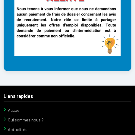
Liens rapides
Accueil
Qui sommes nous ?
Actualités