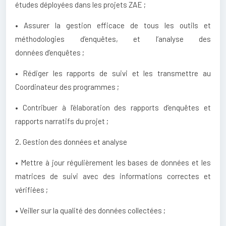
études déployées dans les projets ZAE ;
• Assurer la gestion efficace de tous les outils et
méthodologies d’enquêtes, et l’analyse des
données d’enquêtes ;
• Rédiger les rapports de suivi et les transmettre au
Coordinateur des programmes ;
• Contribuer à l’élaboration des rapports d’enquêtes et
rapports narratifs du projet ;
2. Gestion des données et analyse
• Mettre à jour régulièrement les bases de données et les
matrices de suivi avec des informations correctes et
vérifiées ;
• Veiller sur la qualité des données collectées ;