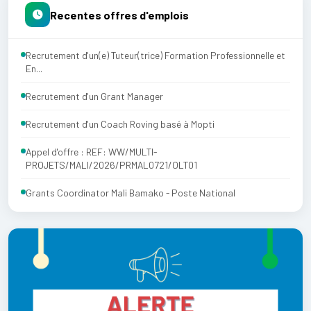
Recentes offres d'emplois
Recrutement d'un(e) Tuteur(trice) Formation Professionnelle et
En...
Recrutement d'un Grant Manager
Recrutement d'un Coach Roving basé à Mopti
Appel d'offre : REF: WW/MULTI-
PROJETS/MALI/2026/PRMAL0721/OLT01
Grants Coordinator Mali Bamako - Poste National