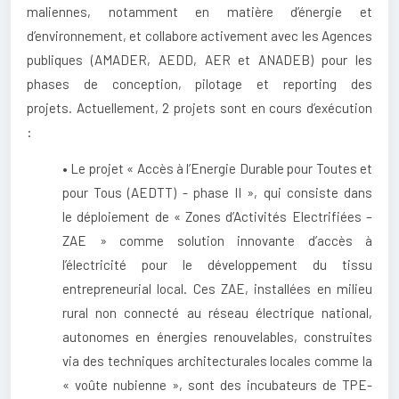
maliennes, notamment en matière d’énergie et
d’environnement, et collabore activement avec les Agences
publiques (AMADER, AEDD, AER et ANADEB) pour les
phases de conception, pilotage et reporting des
projets. Actuellement, 2 projets sont en cours d’exécution
:
• Le projet « Accès à l’Energie Durable pour Toutes et
pour Tous (AEDTT) - phase II », qui consiste dans
le déploiement de « Zones d’Activités Electrifiées –
ZAE » comme solution innovante d’accès à
l’électricité pour le développement du tissu
entrepreneurial local. Ces ZAE, installées en milieu
rural non connecté au réseau électrique national,
autonomes en énergies renouvelables, construites
via des techniques architecturales locales comme la
« voûte nubienne », sont des incubateurs de TPE-