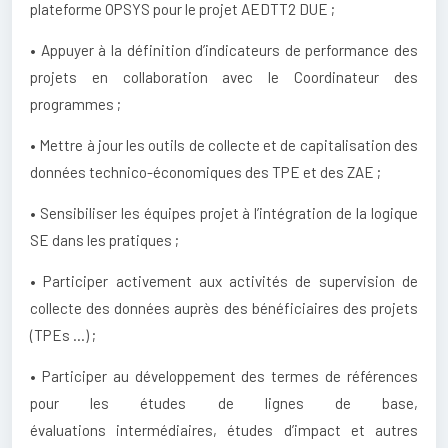
plateforme OPSYS pour le projet AEDTT2 DUE ;
• Appuyer à la définition d’indicateurs de performance des
projets en collaboration avec le Coordinateur des
programmes ;
• Mettre à jour les outils de collecte et de capitalisation des
données technico-économiques des TPE et des ZAE ;
• Sensibiliser les équipes projet à l’intégration de la logique
SE dans les pratiques ;
• Participer activement aux activités de supervision de
collecte des données auprès des bénéficiaires des projets
(TPEs …) ;
• Participer au développement des termes de références
pour les études de lignes de base,
évaluations intermédiaires, études d’impact et autres