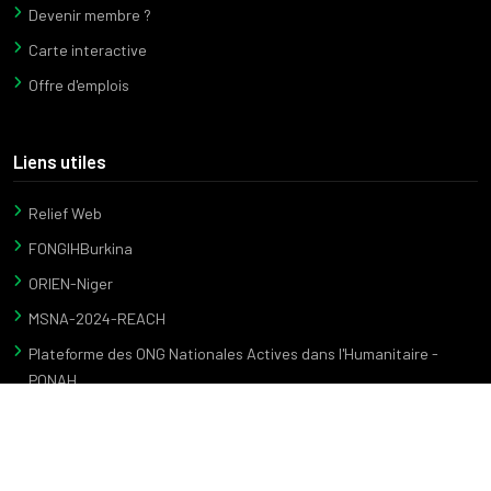
Devenir membre ?
Carte interactive
Offre d'emplois
Liens utiles
Relief Web
FONGIHBurkina
ORIEN-Niger
MSNA-2024-REACH
Plateforme des ONG Nationales Actives dans l'Humanitaire -
PONAH
Nous contacter