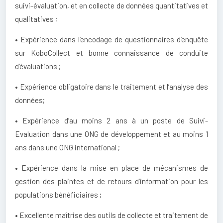
suivi-évaluation, et en collecte de données quantitatives et
qualitatives ;
• Expérience dans l’encodage de questionnaires d’enquête
sur KoboCollect et bonne connaissance de conduite
d’évaluations ;
• Expérience obligatoire dans le traitement et l’analyse des
données;
• Expérience d’au moins 2 ans à un poste de Suivi-
Evaluation dans une ONG de développement et au moins 1
ans dans une ONG international ;
• Expérience dans la mise en place de mécanismes de
gestion des plaintes et de retours d’information pour les
populations bénéficiaires ;
• Excellente maîtrise des outils de collecte et traitement de