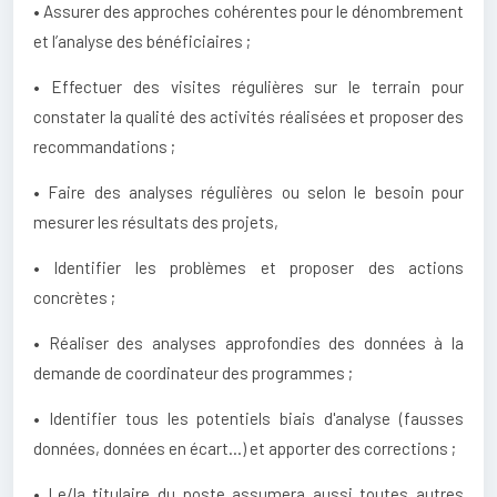
• Assurer des approches cohérentes pour le dénombrement
et l’analyse des bénéficiaires ;
• Effectuer des visites régulières sur le terrain pour
constater la qualité des activités réalisées et proposer des
recommandations ;
• Faire des analyses régulières ou selon le besoin pour
mesurer les résultats des projets,
• Identifier les problèmes et proposer des actions
concrètes ;
• Réaliser des analyses approfondies des données à la
demande de coordinateur des programmes ;
• Identifier tous les potentiels biais d'analyse (fausses
données, données en écart...) et apporter des corrections ;
• Le/la titulaire du poste assumera aussi toutes autres