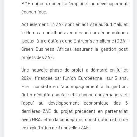
PME qui contribuent à l’emploi et au développement
économique.
Actuellement, 13 ZAE sont en activité au Sud Mali, et
le Geres a contribué avec des acteurs économiques
locaux à la création d’une Entreprise malienne (GBA -
Green Business Africa), assurant la gestion post
projets des ZAE.
Une nouvelle phase de projet a démarré en juillet
2024, financée par l’Union Européenne sur 3 ans.
Elle consiste en l’accompagnement à la gestion,
l’intermédiation sociale et la bonne gouvernance, et
l’appui au développement économique des 5
dernières ZAE du projet précédent en partenariat
avec GBA, et en la conception, construction et mise
en exploitation de 3 nouvelles ZAE.