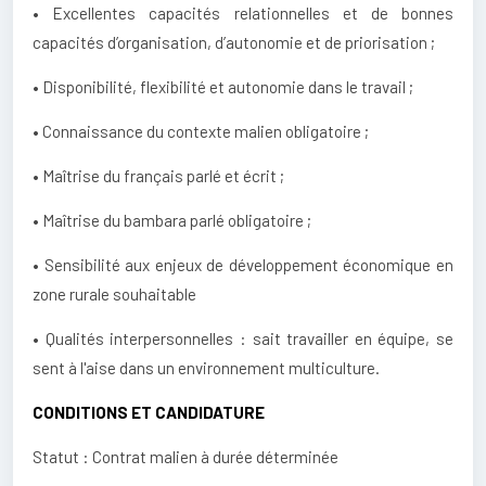
• Excellentes capacités relationnelles et de bonnes
capacités d’organisation, d’autonomie et de priorisation ;
• Disponibilité, flexibilité et autonomie dans le travail ;
• Connaissance du contexte malien obligatoire ;
• Maîtrise du français parlé et écrit ;
• Maîtrise du bambara parlé obligatoire ;
• Sensibilité aux enjeux de développement économique en
zone rurale souhaitable
• Qualités interpersonnelles : sait travailler en équipe, se
sent à l'aise dans un environnement multiculture.
CONDITIONS ET CANDIDATURE
Statut : Contrat malien à durée déterminée