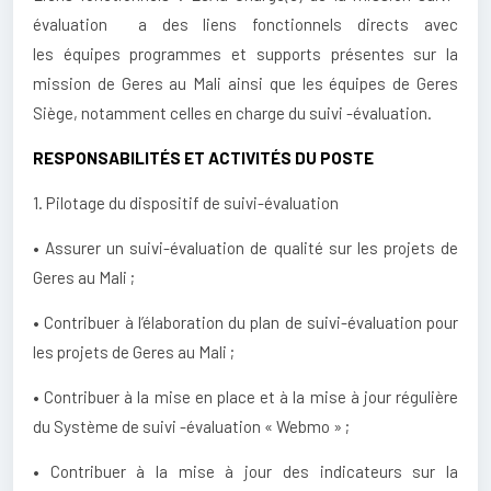
évaluation a des liens fonctionnels directs avec
les équipes programmes et supports présentes sur la
mission de Geres au Mali ainsi que les équipes de Geres
Siège, notamment celles en charge du suivi -évaluation.
RESPONSABILITÉS ET ACTIVITÉS DU POSTE
1. Pilotage du dispositif de suivi-évaluation
• Assurer un suivi-évaluation de qualité sur les projets de
Geres au Mali ;
• Contribuer à l’élaboration du plan de suivi-évaluation pour
les projets de Geres au Mali ;
• Contribuer à la mise en place et à la mise à jour régulière
du Système de suivi -évaluation « Webmo » ;
• Contribuer à la mise à jour des indicateurs sur la