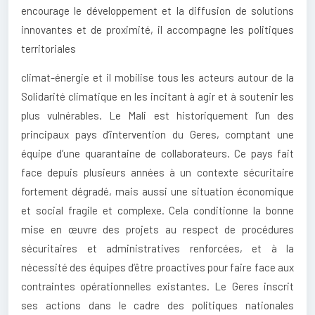
encourage le développement et la diffusion de solutions
innovantes et de proximité, il accompagne les politiques
territoriales
climat-énergie et il mobilise tous les acteurs autour de la
Solidarité climatique en les incitant à agir et à soutenir les
plus vulnérables. Le Mali est historiquement l’un des
principaux pays d’intervention du Geres, comptant une
équipe d’une quarantaine de collaborateurs. Ce pays fait
face depuis plusieurs années à un contexte sécuritaire
fortement dégradé, mais aussi une situation économique
et social fragile et complexe. Cela conditionne la bonne
mise en œuvre des projets au respect de procédures
sécuritaires et administratives renforcées, et à la
nécessité des équipes d’être proactives pour faire face aux
contraintes opérationnelles existantes. Le Geres inscrit
ses actions dans le cadre des politiques nationales