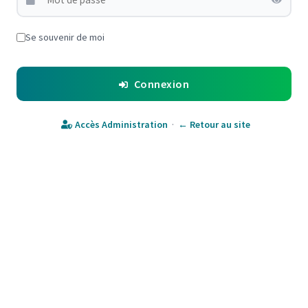
Se souvenir de moi
Connexion
Accès Administration
·
← Retour au site