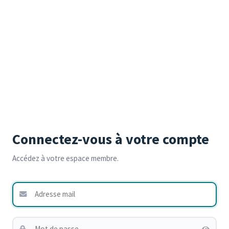
Connectez-vous à votre compte
Accédez à votre espace membre.